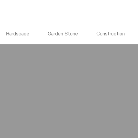
Hardscape
Garden Stone
Construction