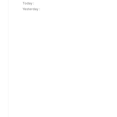
Today :
Yesterday :