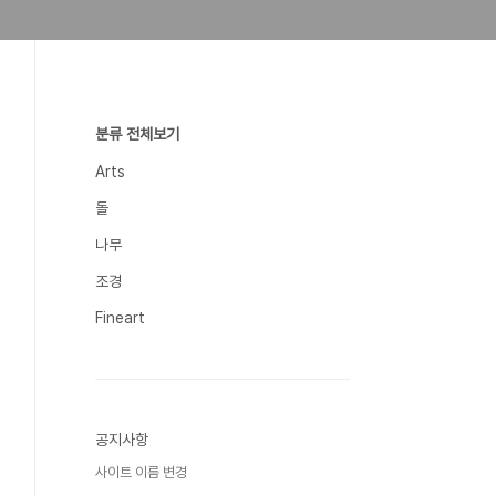
분류 전체보기
Arts
돌
나무
조경
Fineart
공지사항
사이트 이름 변경