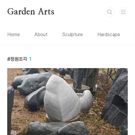
본문 바로가기
Garden Arts
Home
About
Sculpture
Hardscape
정원조각
1