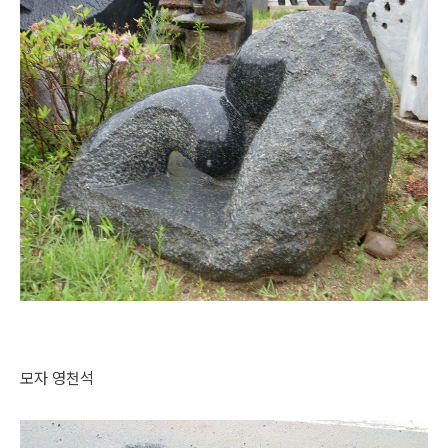
모자 영천석