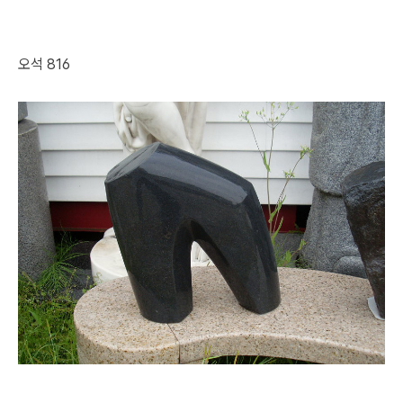
오석 816