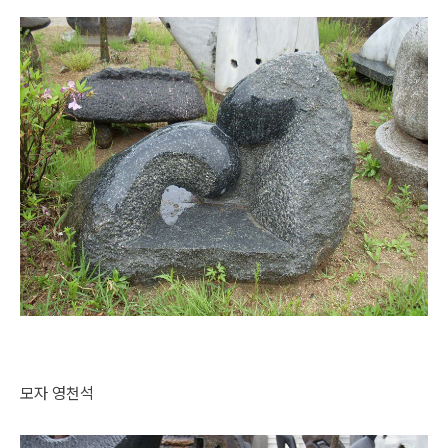
모자 영천석