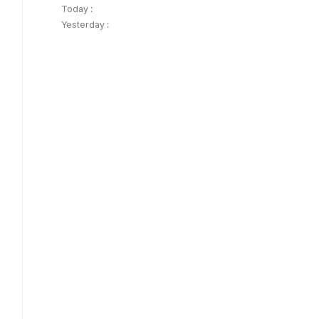
Today :
Yesterday :