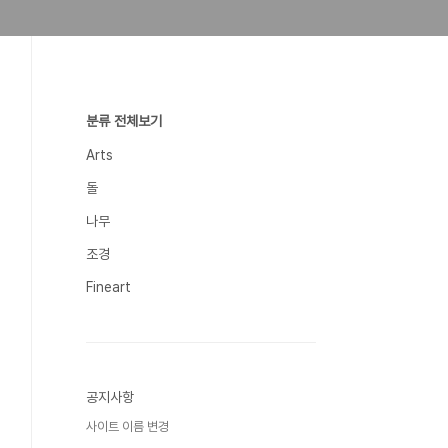
분류 전체보기
Arts
돌
나무
조경
Fineart
공지사항
사이트 이름 변경