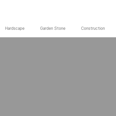
Hardscape
Garden Stone
Construction