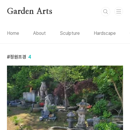
본문 바로가기
Garden Arts
Home
About
Sculpture
Hardscape
정원조경
4